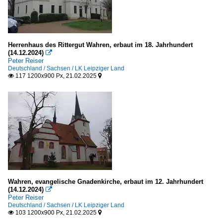
Herrenhaus des Rittergut Wahren, erbaut im 18. Jahrhundert
(14.12.2024)

Peter Reiser
Deutschland / Sachsen / LK Leipziger Land
117 1200x900 Px, 21.02.2025


Wahren, evangelische Gnadenkirche, erbaut im 12. Jahrhundert
(14.12.2024)

Peter Reiser
Deutschland / Sachsen / LK Leipziger Land
103 1200x900 Px, 21.02.2025

