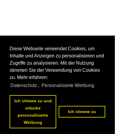
Diese Webseite verwendet Cookies, um
Inhalte und Anzeigen zu personalisieren und
Zugriffe zu analysieren. Mit der Nutzung
stimmen Sie der Verwendung von Cookies
zu. Mehr erfahren:
Datenschutz
,
Personalisierte Werbung
Ich stimme zu und
erlaube
Ich stimme zu
personalisierte
Werbung