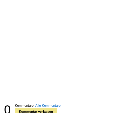
0
Kommentare,
Alle Kommentare
Kommentar verfassen