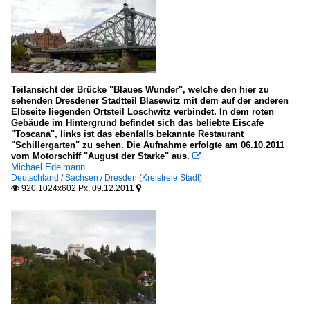
Teilansicht der Brücke "Blaues Wunder", welche den hier zu
sehenden Dresdener Stadtteil Blasewitz mit dem auf der anderen
Elbseite liegenden Ortsteil Loschwitz verbindet. In dem roten
Gebäude im Hintergrund befindet sich das beliebte Eiscafe
"Toscana", links ist das ebenfalls bekannte Restaurant
"Schillergarten" zu sehen. Die Aufnahme erfolgte am 06.10.2011
vom Motorschiff "August der Starke" aus.

Michael Edelmann
Deutschland / Sachsen / Dresden (Kreisfreie Stadt)
920 1024x602 Px, 09.12.2011

