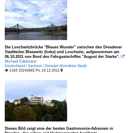
Die Loschwitzbrücke "Blaues Wunder" zwischen den Dresdener
Stadtteilen Blasewitz (links) und Loschwitz, aufgenommen am
06.10.2011 von Bord des Fahrgastschiffes "August der Starke".

Michael Edelmann
Deutschland / Sachsen / Dresden (Kreisfreie Stadt)
1183 1024x682 Px, 10.12.2011


Dieses Bild zeigt eine der besten Gastronomie-Adressen in