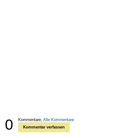
0
Kommentare,
Alle Kommentare
Kommentar verfassen