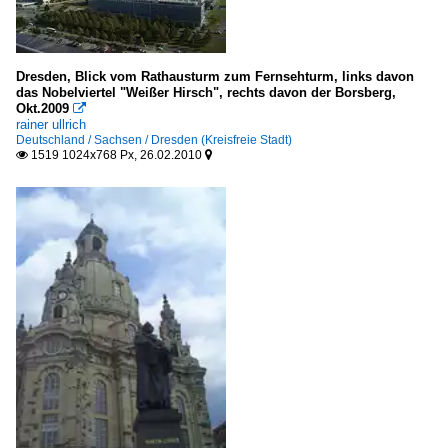
Dresden, Blick vom Rathausturm zum Fernsehturm, links davon
das Nobelviertel "Weißer Hirsch", rechts davon der Borsberg,
Okt.2009

rainer ullrich
Deutschland / Sachsen / Dresden (Kreisfreie Stadt)
1519 1024x768 Px, 26.02.2010

