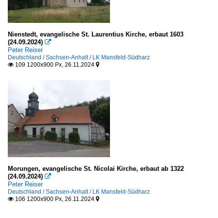
Nienstedt, evangelische St. Laurentius Kirche, erbaut 1603
(24.09.2024)

Peter Reiser
Deutschland / Sachsen-Anhalt / LK Mansfeld-Südharz
109 1200x900 Px, 26.11.2024


Morungen, evangelische St. Nicolai Kirche, erbaut ab 1322
(24.09.2024)

Peter Reiser
Deutschland / Sachsen-Anhalt / LK Mansfeld-Südharz
106 1200x900 Px, 26.11.2024

