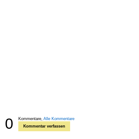
0
Kommentare,
Alle Kommentare
Kommentar verfassen