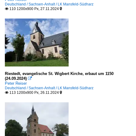
Deutschland / Sachsen-Anhalt / LK Mansfeld-Südharz
110 1200x900 Px, 27.11.2024


Riestedt, evangelische St. Wigbert Kirche, erbaut um 1150
(24.09.2024)

Peter Reiser
Deutschland / Sachsen-Anhalt / LK Mansfeld-Südharz
113 1200x900 Px, 26.11.2024

