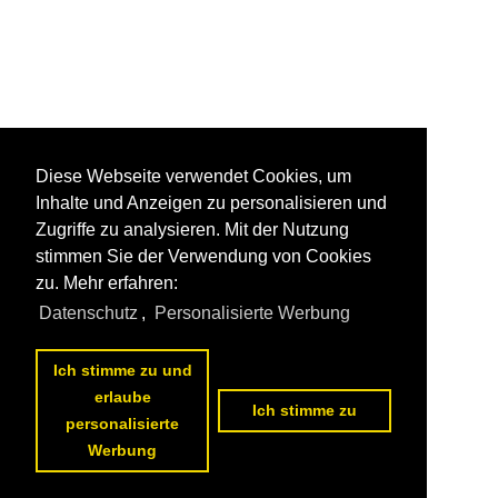
Diese Webseite verwendet Cookies, um
Inhalte und Anzeigen zu personalisieren und
Zugriffe zu analysieren. Mit der Nutzung
stimmen Sie der Verwendung von Cookies
zu. Mehr erfahren:
Datenschutz
,
Personalisierte Werbung
Ich stimme zu und
erlaube
Ich stimme zu
personalisierte
Werbung