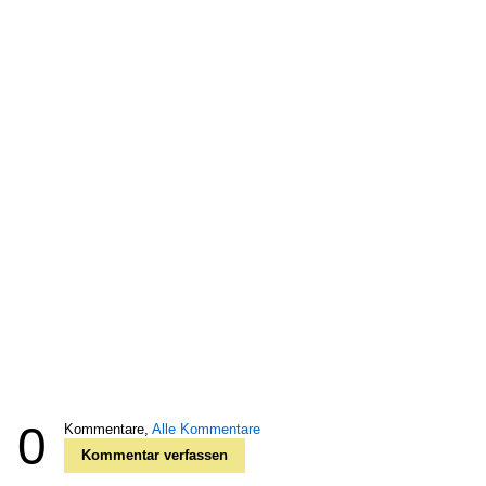
0
Kommentare,
Alle Kommentare
Kommentar verfassen