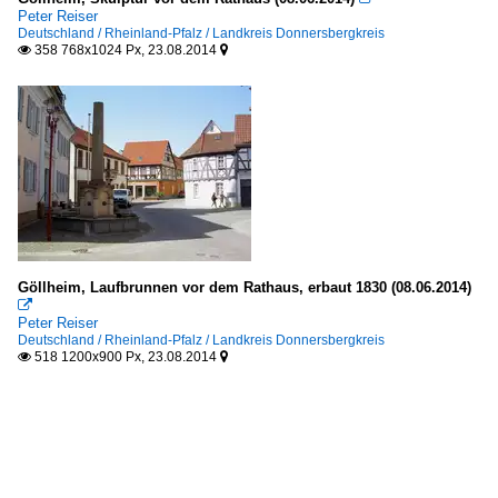
Peter Reiser
Deutschland / Rheinland-Pfalz / Landkreis Donnersbergkreis
358 768x1024 Px, 23.08.2014


Göllheim, Laufbrunnen vor dem Rathaus, erbaut 1830 (08.06.2014)

Peter Reiser
Deutschland / Rheinland-Pfalz / Landkreis Donnersbergkreis
518 1200x900 Px, 23.08.2014

