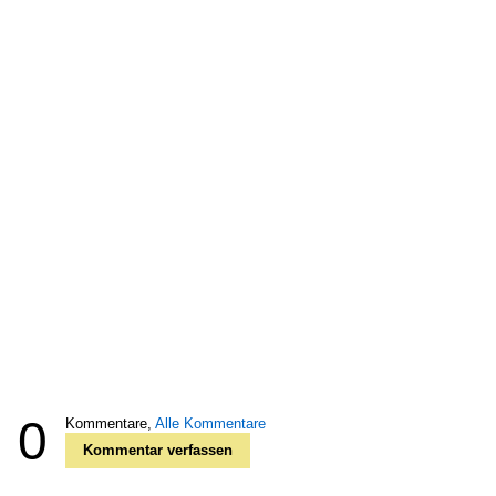
0
Kommentare,
Alle Kommentare
Kommentar verfassen