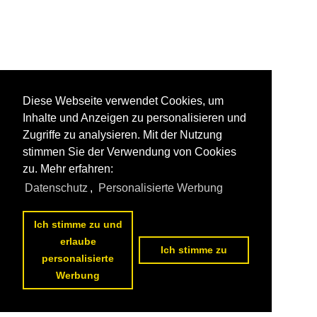
Diese Webseite verwendet Cookies, um
Inhalte und Anzeigen zu personalisieren und
Zugriffe zu analysieren. Mit der Nutzung
stimmen Sie der Verwendung von Cookies
zu. Mehr erfahren:
Datenschutz
,
Personalisierte Werbung
Ich stimme zu und
erlaube
Ich stimme zu
personalisierte
Werbung