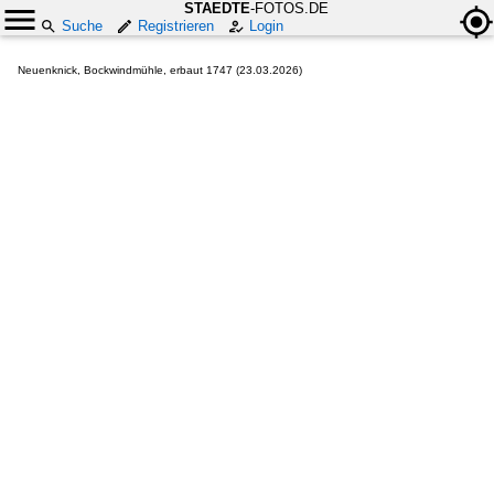
STAEDTE
-FOTOS.DE
Suche
Registrieren
Login
Neuenknick, Bockwindmühle, erbaut 1747 (23.03.2026)