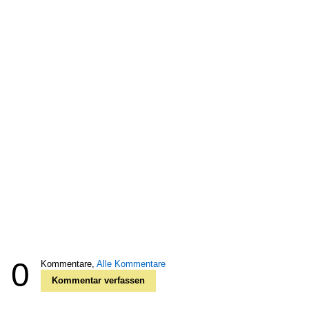
0
Kommentare,
Alle Kommentare
Kommentar verfassen