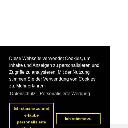
Diese Webseite verwendet Cookies, um
Inhalte und Anzeigen zu personalisieren und
Zugriffe zu analysieren. Mit der Nutzung
stimmen Sie der Verwendung von Cookies
zu. Mehr erfahren:
Datenschutz
,
Personalisierte Werbung
Ich stimme zu und
erlaube
Ich stimme zu
personalisierte