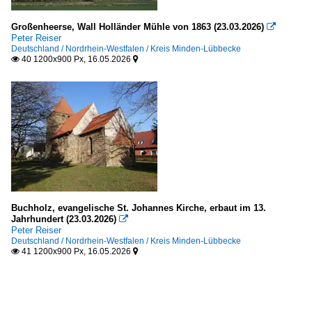
Großenheerse, Wall Holländer Mühle von 1863 (23.03.2026)

Peter Reiser
Deutschland / Nordrhein-Westfalen / Kreis Minden-Lübbecke
40 1200x900 Px, 16.05.2026


Buchholz, evangelische St. Johannes Kirche, erbaut im 13.
Jahrhundert (23.03.2026)

Peter Reiser
Deutschland / Nordrhein-Westfalen / Kreis Minden-Lübbecke
41 1200x900 Px, 16.05.2026

