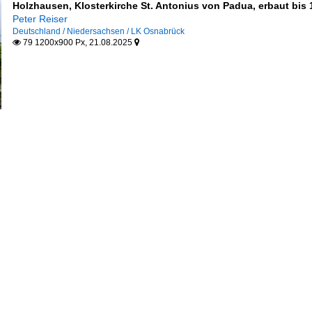
Holzhausen, Klosterkirche St. Antonius von Padua, erbaut bis
Peter Reiser
Deutschland / Niedersachsen / LK Osnabrück
79 1200x900 Px, 21.08.2025

