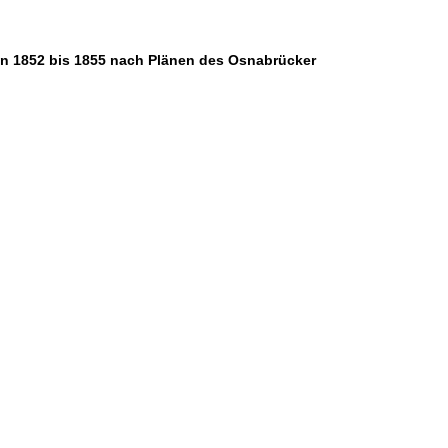
von 1852 bis 1855 nach Plänen des Osnabrücker