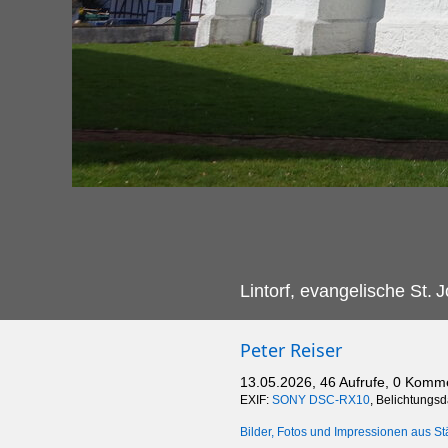
Lintorf, evangelische St.
J
Peter Reiser
13.05.2026, 46 Aufrufe, 0 Komm
EXIF:
SONY DSC-RX10
, Belichtungs
Bilder, Fotos und Impressionen aus St