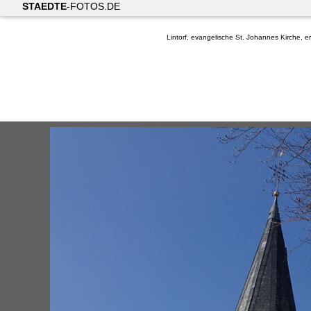
STAEDTE
-FOTOS.DE
Lintorf, evangelische St. Johannes Kirche, 