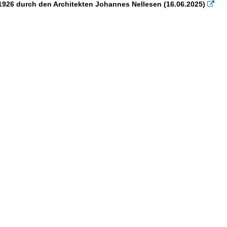
 1926 durch den Architekten Johannes Nellesen (16.06.2025)
