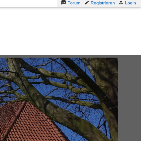
Forum
Registrieren
Login