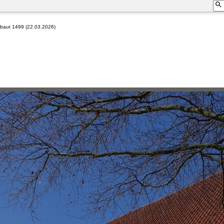
erbaut 1499 (22.03.2026)