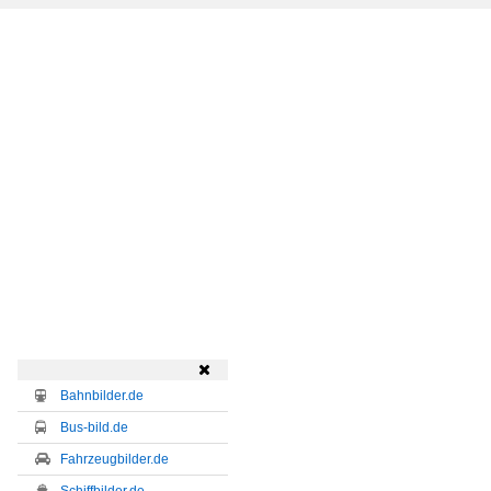

Bahnbilder.de
Bus-bild.de
Fahrzeugbilder.de