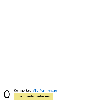
0
Kommentare,
Alle Kommentare
Kommentar verfassen