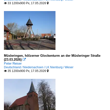
33 1200x900 Px, 17.05.2026


Müsleringen, hölzerner Glockenturm an der Müsleringer Straße
(23.03.2026)

Peter Reiser
Deutschland / Niedersachsen / LK Nienburg / Weser
35 1200x900 Px, 17.05.2026

