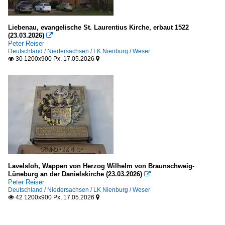
Liebenau, evangelische St. Laurentius Kirche, erbaut 1522
(23.03.2026)

Peter Reiser
Deutschland / Niedersachsen / LK Nienburg / Weser
30 1200x900 Px, 17.05.2026


Lavelsloh, Wappen von Herzog Wilhelm von Braunschweig-
Lüneburg an der Danielskirche (23.03.2026)

Peter Reiser
Deutschland / Niedersachsen / LK Nienburg / Weser
42 1200x900 Px, 17.05.2026

