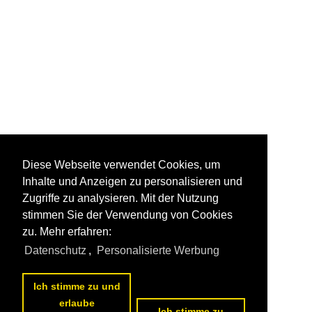
Diese Webseite verwendet Cookies, um
Inhalte und Anzeigen zu personalisieren und
Zugriffe zu analysieren. Mit der Nutzung
stimmen Sie der Verwendung von Cookies
zu. Mehr erfahren:
Datenschutz
,
Personalisierte Werbung
Ich stimme zu und
erlaube
Ich stimme zu