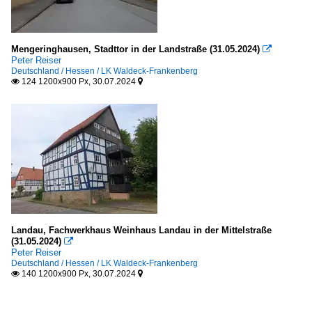
Mengeringhausen, Stadttor in der Landstraße (31.05.2024)

Peter Reiser
Deutschland / Hessen / LK Waldeck-Frankenberg
124 1200x900 Px, 30.07.2024


Landau, Fachwerkhaus Weinhaus Landau in der Mittelstraße
(31.05.2024)

Peter Reiser
Deutschland / Hessen / LK Waldeck-Frankenberg
140 1200x900 Px, 30.07.2024

