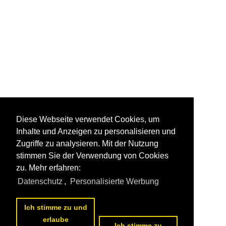
Diese Webseite verwendet Cookies, um
Inhalte und Anzeigen zu personalisieren und
Zugriffe zu analysieren. Mit der Nutzung
stimmen Sie der Verwendung von Cookies
zu. Mehr erfahren:
Datenschutz
,
Personalisierte Werbung
Ich stimme zu und
erlaube
Ich stimme zu