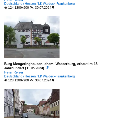
Deutschland / Hessen / LK Waldeck-Frankenberg
124 1200x900 Px, 30.07.2024


Burg Mengeringhausen, ehem. Wasserburg, erbaut im 13.
Jahrhundert (31.05.2024)

Peter Reiser
Deutschland / Hessen / LK Waldeck-Frankenberg
128 1200x900 Px, 30.07.2024

