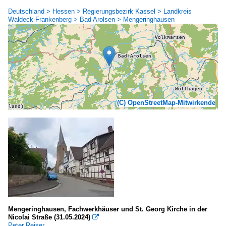
Deutschland > Hessen > Regierungsbezirk Kassel > Landkreis
Waldeck-Frankenberg > Bad Arolsen > Mengeringhausen
(C) OpenStreetMap-Mitwirkende
Mengeringhausen, Fachwerkhäuser und St. Georg Kirche in der
Nicolai Straße (31.05.2024)

Peter Reiser