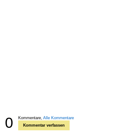
0
Kommentare,
Alle Kommentare
Kommentar verfassen