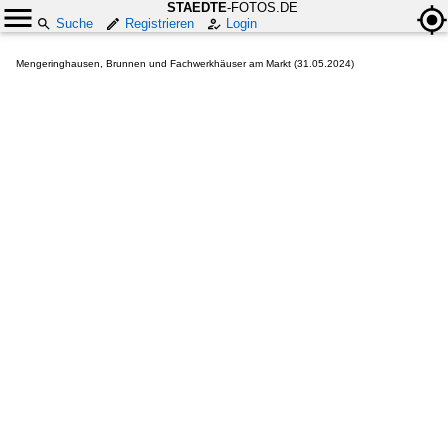
STAEDTE
-FOTOS.DE
Suche
Registrieren
Login
Mengeringhausen, Brunnen und Fachwerkhäuser am Markt (31.05.2024)