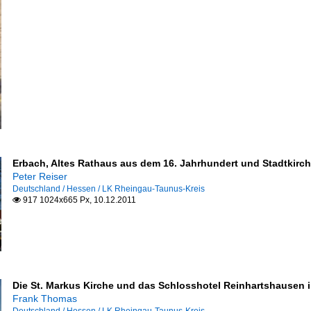
Erbach, Altes Rathaus aus dem 16. Jahrhundert und Stadtkirch
Peter Reiser
Deutschland / Hessen / LK Rheingau-Taunus-Kreis
917 1024x665 Px, 10.12.2011

Die St. Markus Kirche und das Schlosshotel Reinhartshausen i
Frank Thomas