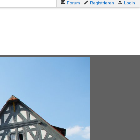
Forum
Registrieren
Login