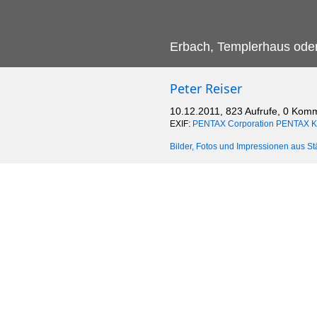
Erbach, Templerhaus oder 
Peter Reiser
10.12.2011, 823 Aufrufe, 0 Kom
EXIF:
PENTAX Corporation PENTAX 
Bilder, Fotos und Impressionen aus St