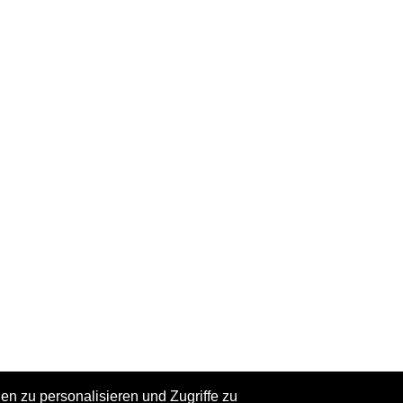
n zu personalisieren und Zugriffe zu