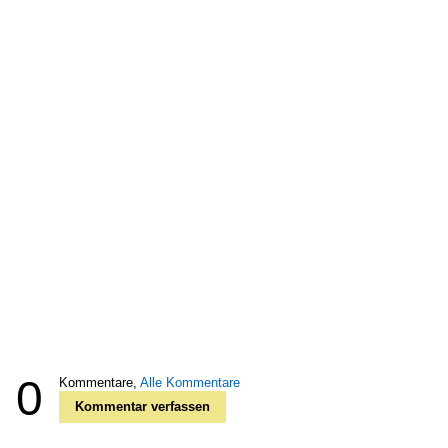
0
Kommentare,
Alle Kommentare
Kommentar verfassen