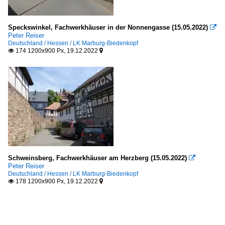
Speckswinkel, Fachwerkhäuser in der Nonnengasse (15.05.2022)

Peter Reiser
Deutschland / Hessen / LK Marburg-Biedenkopf
174 1200x900 Px, 19.12.2022


Schweinsberg, Fachwerkhäuser am Herzberg (15.05.2022)

Peter Reiser
Deutschland / Hessen / LK Marburg-Biedenkopf
178 1200x900 Px, 19.12.2022

