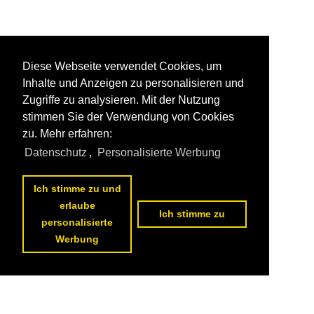
Diese Webseite verwendet Cookies, um
Inhalte und Anzeigen zu personalisieren und
Zugriffe zu analysieren. Mit der Nutzung
stimmen Sie der Verwendung von Cookies
zu. Mehr erfahren:
Datenschutz
,
Personalisierte Werbung
Ich stimme zu und
erlaube
Ich stimme zu
personalisierte
Werbung