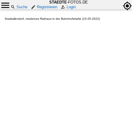
STAEDTE
-FOTOS.DE
Suche
Registrieren
Login
Stadtallendorf, modernes Rathaus in der Bahnhofstraße (15.05.2022)