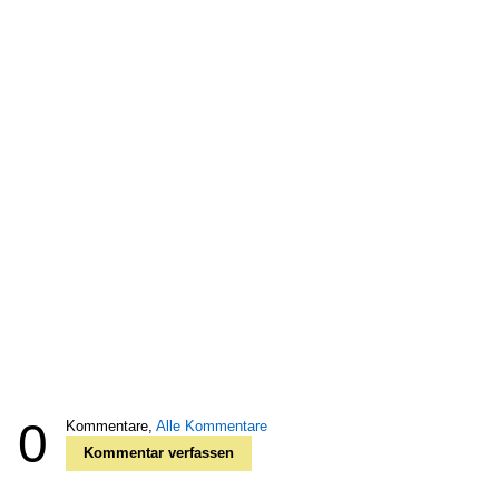
0
Kommentare,
Alle Kommentare
Kommentar verfassen