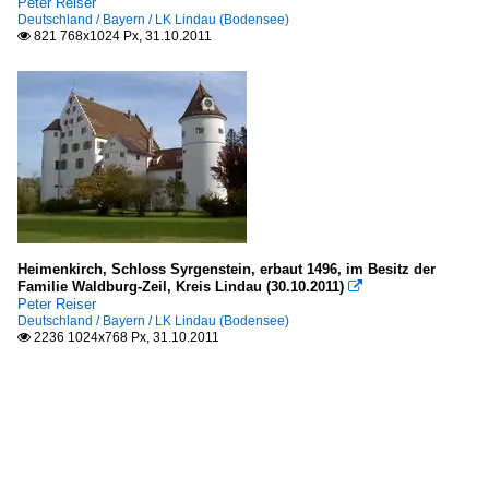
Peter Reiser
Deutschland / Bayern / LK Lindau (Bodensee)
821 768x1024 Px, 31.10.2011

Heimenkirch, Schloss Syrgenstein, erbaut 1496, im Besitz der
Familie Waldburg-Zeil, Kreis Lindau (30.10.2011)

Peter Reiser
Deutschland / Bayern / LK Lindau (Bodensee)
2236 1024x768 Px, 31.10.2011
