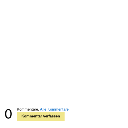
0
Kommentare,
Alle Kommentare
Kommentar verfassen