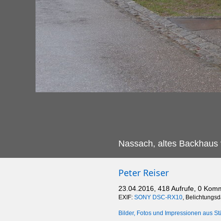
Nassach, altes Backhaus 
Peter Reiser
23.04.2016, 418 Aufrufe, 0 Kom
EXIF:
SONY DSC-RX10
, Belichtungsd
Bilder, Fotos und Impressionen aus St