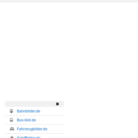

Bahnbilder.de
Bus-bild.de
Fahrzeugbilder.de