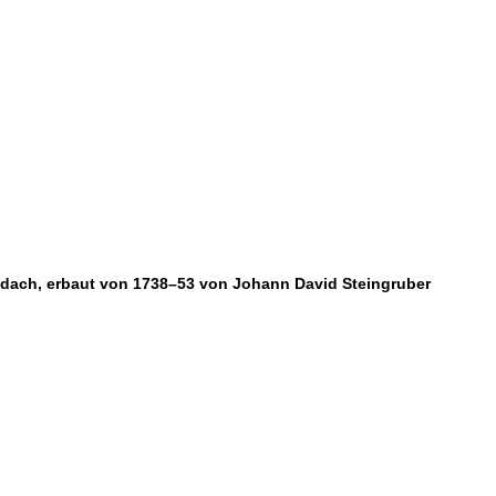
mdach, erbaut von 1738–53 von Johann David Steingruber