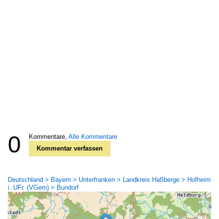
0
Kommentare,
Alle Kommentare
Kommentar verfassen
Deutschland > Bayern > Unterfranken > Landkreis Haßberge > Hofheim
i. UFr. (VGem) > Bundorf