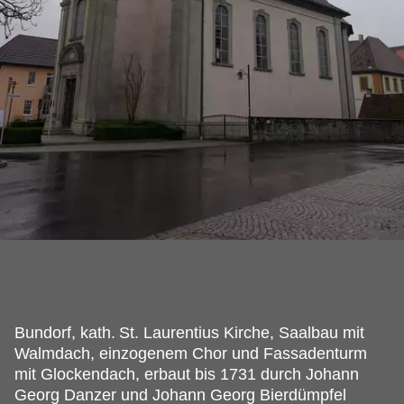
Bundorf, kath.
St. Laurentius Kirche, Saalbau mit
Walmdach, einzogenem Chor und Fassadenturm
mit Glockendach, erbaut bis 1731 durch Johann
Georg Danzer und Johann Georg Bierdümpfel