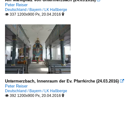
Peter Reiser
Deutschland / Bayern / LK Haßberge
337 1200x900 Px, 20.04.2016


Untermerzbach, Innenraum der Ev. Pfarrkirche (24.03.2016)

Peter Reiser
Deutschland / Bayern / LK Haßberge
392 1200x900 Px, 20.04.2016

