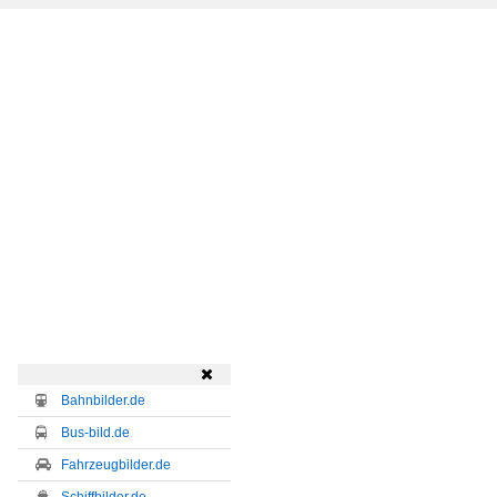

Bahnbilder.de
Bus-bild.de
Fahrzeugbilder.de