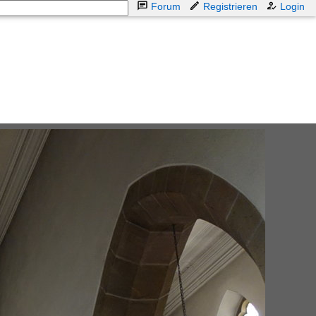
Forum
Registrieren
Login