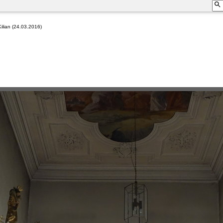
Kilian (24.03.2016)