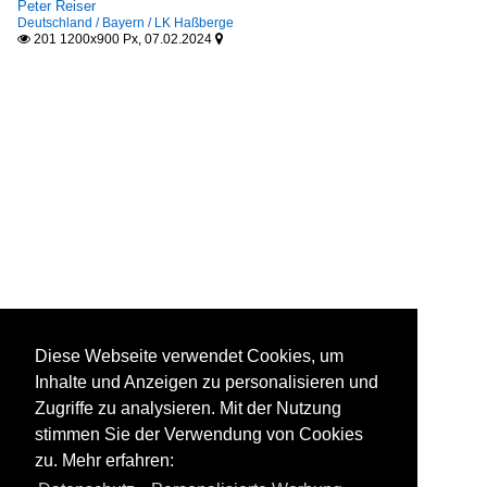
Peter Reiser
Deutschland / Bayern / LK Haßberge
201 1200x900 Px, 07.02.2024


Diese Webseite verwendet Cookies, um
Inhalte und Anzeigen zu personalisieren und
Zugriffe zu analysieren. Mit der Nutzung
stimmen Sie der Verwendung von Cookies
zu. Mehr erfahren: