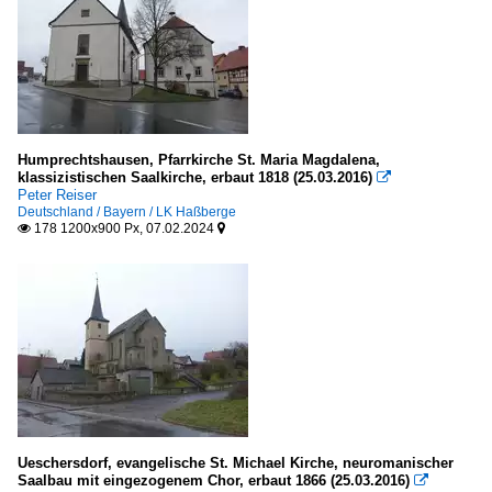
Humprechtshausen, Pfarrkirche St. Maria Magdalena,
klassizistischen Saalkirche, erbaut 1818 (25.03.2016)

Peter Reiser
Deutschland / Bayern / LK Haßberge
178 1200x900 Px, 07.02.2024


Ueschersdorf, evangelische St. Michael Kirche, neuromanischer
Saalbau mit eingezogenem Chor, erbaut 1866 (25.03.2016)
