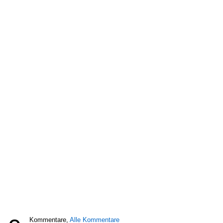
Kommentare,
Alle Kommentare