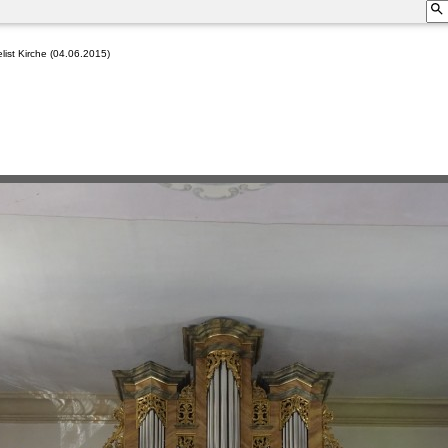
ist Kirche (04.06.2015)