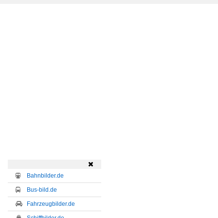

Bahnbilder.de
Bus-bild.de
Fahrzeugbilder.de