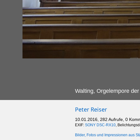
Walting, Orgelempore der 
Peter Reiser
10.01.2016, 282 Aufrufe, 0 Kom
EXIF:
SONY DSC-RX10
, Belichtungsd
Bilder, Fotos und Impressionen aus St