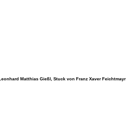
h Leonhard Matthias Gießl, Stuck von Franz Xaver Feichtmayr