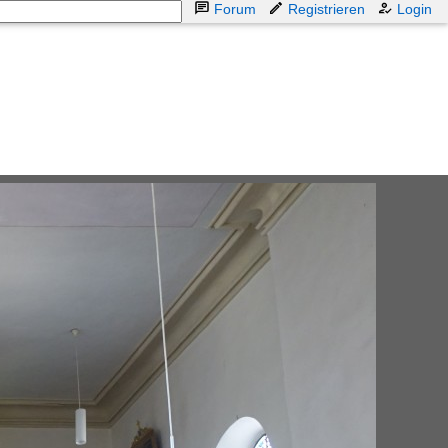
Forum
Registrieren
Login