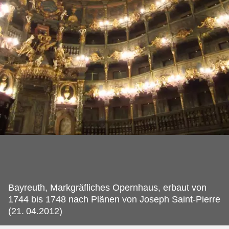
Bayreuth, Markgräfliches Opernhaus, erbaut von
1744 bis 1748 nach Plänen von Joseph Saint-Pierre
(21.
04.2012)