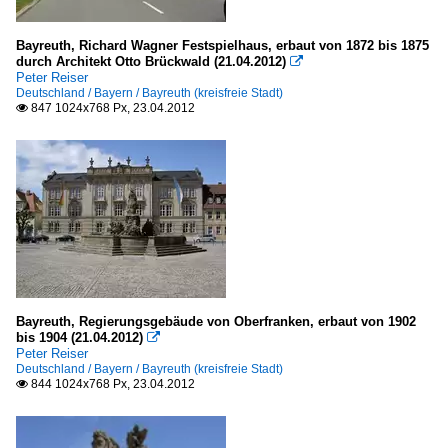
Bayreuth, Richard Wagner Festspielhaus, erbaut von 1872 bis 1875
durch Architekt Otto Brückwald (21.04.2012)

Peter Reiser
Deutschland / Bayern / Bayreuth (kreisfreie Stadt)
847 1024x768 Px, 23.04.2012

Bayreuth, Regierungsgebäude von Oberfranken, erbaut von 1902
bis 1904 (21.04.2012)

Peter Reiser
Deutschland / Bayern / Bayreuth (kreisfreie Stadt)
844 1024x768 Px, 23.04.2012
