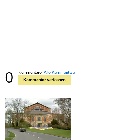
0
Kommentare,
Alle Kommentare
Kommentar verfassen