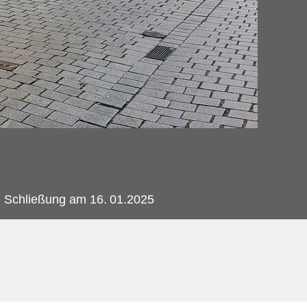
n Schließung am 16.
01.2025