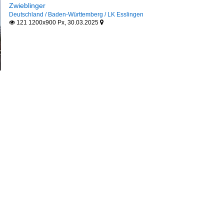
Zwieblinger
Deutschland / Baden-Württemberg / LK Esslingen
121 1200x900 Px, 30.03.2025

