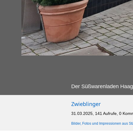
Der Süßwarenladen Haaga 
Zwieblinger
31.03.2025, 141 Aufrufe, 0 Kom
Bilder, Fotos und Impressionen aus St