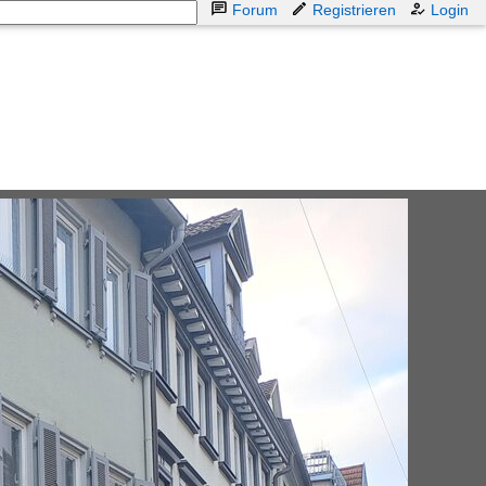
Forum
Registrieren
Login