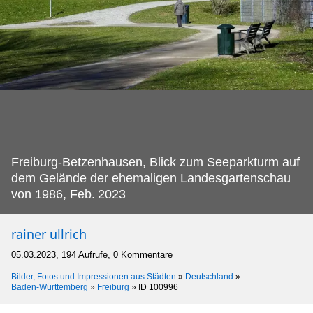
Freiburg-Betzenhausen, Blick zum Seeparkturm auf
dem Gelände der ehemaligen Landesgartenschau
von 1986, Feb.
2023
rainer ullrich
05.03.2023, 194 Aufrufe, 0 Kommentare
Bilder, Fotos und Impressionen aus Städten
»
Deutschland
»
Baden-Württemberg
»
Freiburg
»
ID 100996