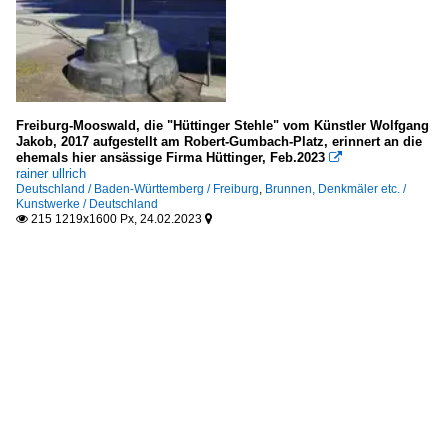
Freiburg-Mooswald, die "Hüttinger Stehle" vom Künstler Wolfgang
Jakob, 2017 aufgestellt am Robert-Gumbach-Platz, erinnert an die
ehemals hier ansässige Firma Hüttinger, Feb.2023

rainer ullrich
Deutschland / Baden-Württemberg / Freiburg
,
Brunnen, Denkmäler etc. /
Kunstwerke / Deutschland
215 1219x1600 Px, 24.02.2023

