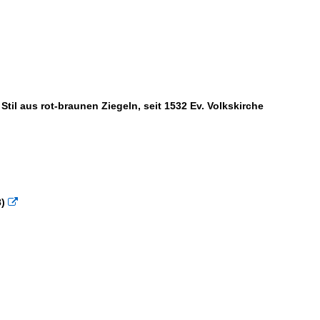
Stil aus rot-braunen Ziegeln, seit 1532 Ev. Volkskirche
)
