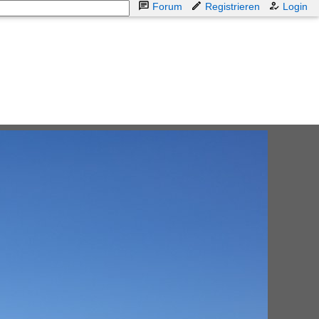
Forum
Registrieren
Login