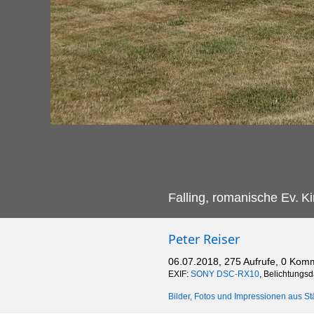
Falling, romanische Ev.
Ki
Peter Reiser
06.07.2018, 275 Aufrufe, 0 Kom
EXIF:
SONY DSC-RX10
, Belichtungs
Bilder, Fotos und Impressionen aus St