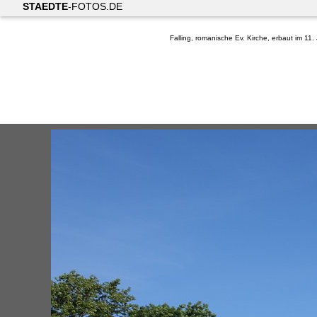
STAEDTE
-FOTOS.DE
Falling, romanische Ev. Kirche, erbaut im 11