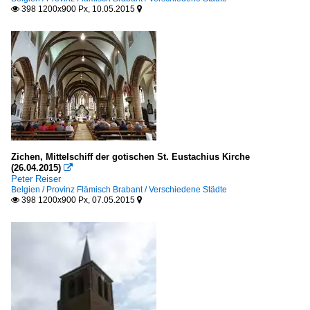
398 1200x900 Px, 10.05.2015


Zichen, Mittelschiff der gotischen St. Eustachius Kirche
(26.04.2015)

Peter Reiser
Belgien / Provinz Flämisch Brabant / Verschiedene Städte
398 1200x900 Px, 07.05.2015

