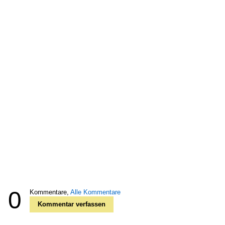
0
Kommentare,
Alle Kommentare
Kommentar verfassen