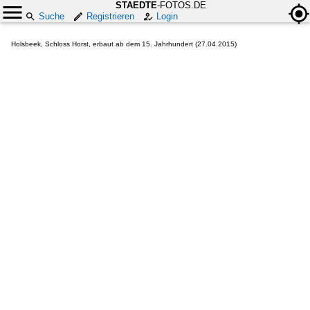
STAEDTE
-FOTOS.DE
Suche
Registrieren
Login
Holsbeek, Schloss Horst, erbaut ab dem 15. Jahrhundert (27.04.2015)