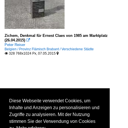
Zichem, Denkmal für Ernest Claes von 1985 am Marktplatz
(26.04.2015)

Peter Reiser
Belgien / Provinz Flämisch Brabant / Verschiedene Städte
328 768x1024 Px, 07.05.2015


Diese Webseite verwendet Cookies, um
Inhalte und Anzeigen zu personalisieren und
Zugriffe zu analysieren. Mit der Nutzung
stimmen Sie der Verwendung von Cookies