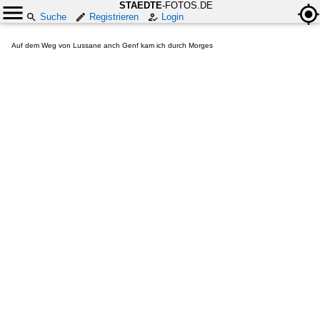
STAEDTE
-FOTOS.DE
Suche
Registrieren
Login
Auf dem Weg von Lussane anch Genf kam ich durch Morges