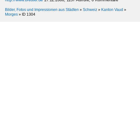
Bilder, Fotos und Impressionen aus Städten
»
Schweiz
»
Kanton Vaud
»
Morges
»
ID 1304