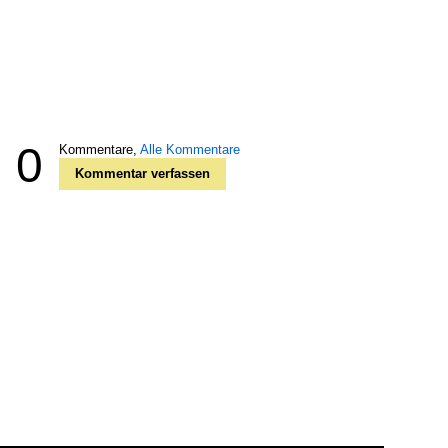
0
Kommentare,
Alle Kommentare
Kommentar verfassen