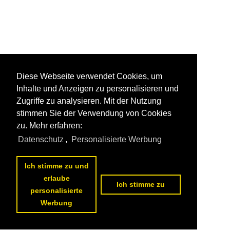
Diese Webseite verwendet Cookies, um
Inhalte und Anzeigen zu personalisieren und
Zugriffe zu analysieren. Mit der Nutzung
stimmen Sie der Verwendung von Cookies
zu. Mehr erfahren:
Datenschutz
,
Personalisierte Werbung
Ich stimme zu und
erlaube
Ich stimme zu
personalisierte
Werbung