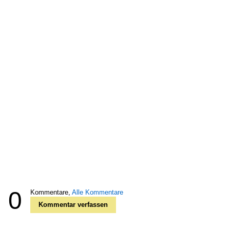
0
Kommentare,
Alle Kommentare
Kommentar verfassen