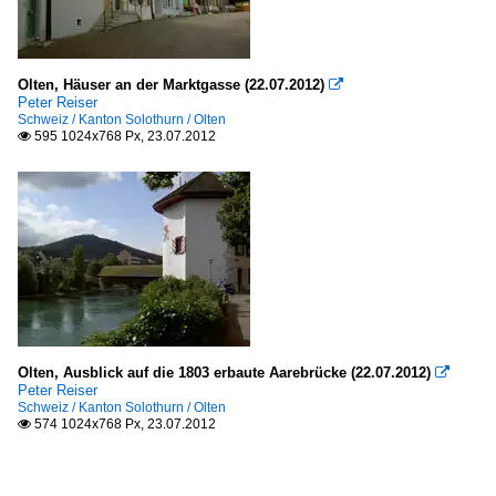
Olten, Häuser an der Marktgasse (22.07.2012)

Peter Reiser
Schweiz / Kanton Solothurn / Olten
595 1024x768 Px, 23.07.2012

Olten, Ausblick auf die 1803 erbaute Aarebrücke (22.07.2012)

Peter Reiser
Schweiz / Kanton Solothurn / Olten
574 1024x768 Px, 23.07.2012
