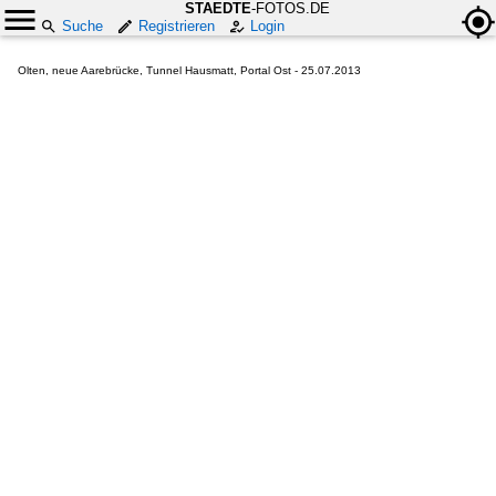
STAEDTE
-FOTOS.DE
Suche
Registrieren
Login
Olten, neue Aarebrücke, Tunnel Hausmatt, Portal Ost - 25.07.2013