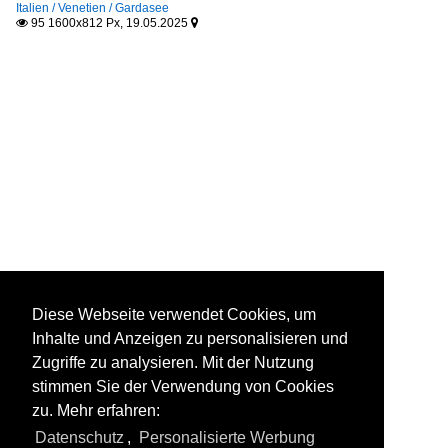
Italien / Venetien / Gardasee
95 1600x812 Px, 19.05.2025


Diese Webseite verwendet Cookies, um
Inhalte und Anzeigen zu personalisieren und
Zugriffe zu analysieren. Mit der Nutzung
stimmen Sie der Verwendung von Cookies
zu. Mehr erfahren:
Datenschutz
,
Personalisierte Werbung