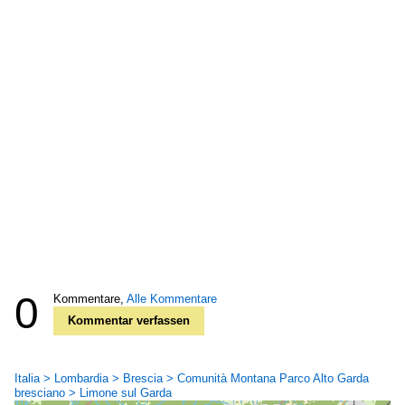
0
Kommentare,
Alle Kommentare
Kommentar verfassen
Italia > Lombardia > Brescia > Comunità Montana Parco Alto Garda
bresciano > Limone sul Garda