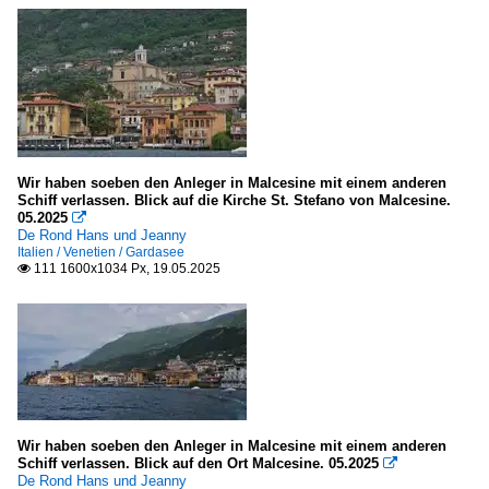
Wir haben soeben den Anleger in Malcesine mit einem anderen
Schiff verlassen. Blick auf die Kirche St. Stefano von Malcesine.
05.2025

De Rond Hans und Jeanny
Italien / Venetien / Gardasee
111 1600x1034 Px, 19.05.2025

Wir haben soeben den Anleger in Malcesine mit einem anderen
Schiff verlassen. Blick auf den Ort Malcesine. 05.2025

De Rond Hans und Jeanny