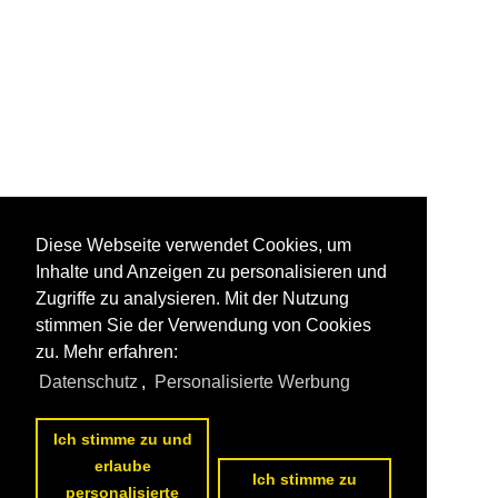
Diese Webseite verwendet Cookies, um
Inhalte und Anzeigen zu personalisieren und
Zugriffe zu analysieren. Mit der Nutzung
stimmen Sie der Verwendung von Cookies
zu. Mehr erfahren:
Datenschutz
,
Personalisierte Werbung
Ich stimme zu und
erlaube
Ich stimme zu
personalisierte