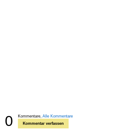
0
Kommentare,
Alle Kommentare
Kommentar verfassen