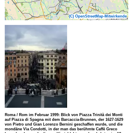
(C) OpenStreetMap-Mitwirkende
Roma / Rom im Februar 1999: Blick von Piazza Trinità dei Monti
auf Piazza di Spagna mit dem Barcaccia-Brunnen, der 1627-1629
von Pietro und Gian Lorenzo Bernini geschaffen wurde, und die
mondäne Via Condotti, in der man das berühmte Caffè Greco