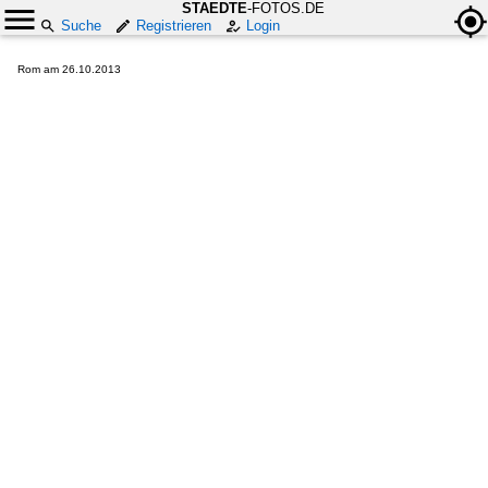
STAEDTE
-FOTOS.DE
Suche
Registrieren
Login
Rom am 26.10.2013