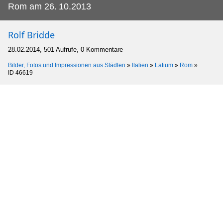
Rom am 26.
10.2013
Rolf Bridde
28.02.2014, 501 Aufrufe, 0 Kommentare
Bilder, Fotos und Impressionen aus Städten
»
Italien
»
Latium
»
Rom
»
ID 46619