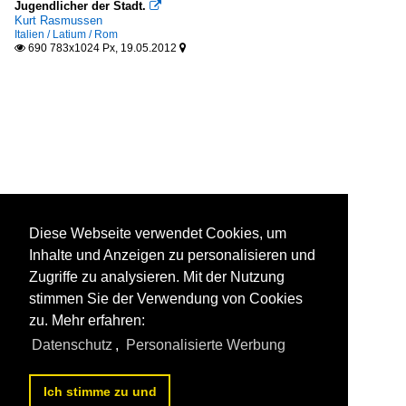
Jugendlicher der Stadt.

Kurt Rasmussen
Italien / Latium / Rom
690 783x1024 Px, 19.05.2012


Diese Webseite verwendet Cookies, um
Inhalte und Anzeigen zu personalisieren und
Zugriffe zu analysieren. Mit der Nutzung
stimmen Sie der Verwendung von Cookies
zu. Mehr erfahren:
Datenschutz
,
Personalisierte Werbung
Ich stimme zu und