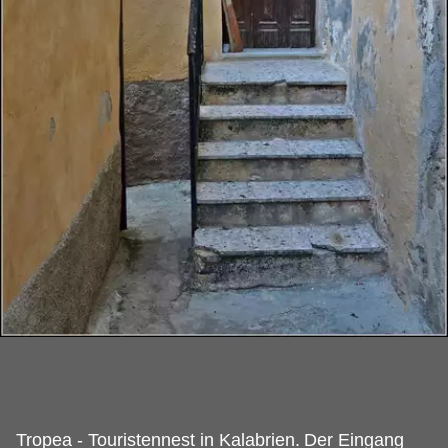
Tropea - Touristennest in Kalabrien.
Der Eingang