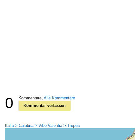
0
Kommentare,
Alle Kommentare
Kommentar verfassen
Italia > Calabria > Vibo Valentia > Tropea