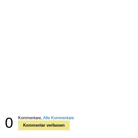
0
Kommentare,
Alle Kommentare
Kommentar verfassen