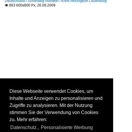
Deutschland / Schleswig-Holstein / Kreis Herzogtum Lauenburg
863 600x800 Px, 26.09.2009

Diese Webseite verwendet Cookies, um
Inhalte und Anzeigen zu personalisieren und
Zugriffe zu analysieren. Mit der Nutzung
stimmen Sie der Verwendung von Cookies
zu. Mehr erfahren:
Datenschutz
,
Personalisierte Werbung