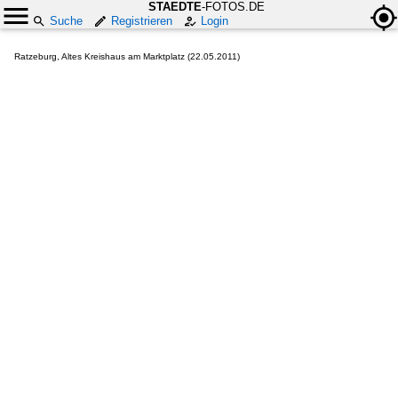
STAEDTE
-FOTOS.DE
Suche
Registrieren
Login
Ratzeburg, Altes Kreishaus am Marktplatz (22.05.2011)