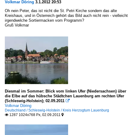
Volkmar Döring
3.1.2012 20:53
Oh nein Peter, das ist nicht die St. Petri Kirche sondern das alte
Kreishaus, und in Österreich gehört das Bild auch nicht rein - vielleicht
irgendwelche Sortiermacken vom Programm?
Gruß Volkmar
Diesmal im Sommer: Blick vom linken Ufer (Niedersachsen) über
die Elbe auf das hübsche Städtchen Lauenburg am rechten Ufer
(Schleswig-Holstein); 02.09.2011

Volkmar Döring
Deutschland / Schleswig-Holstein / Kreis Herzogtum Lauenburg
1287 1024x768 Px, 02.09.2011

