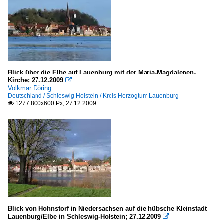
Blick über die Elbe auf Lauenburg mit der Maria-Magdalenen-
Kirche; 27.12.2009

Volkmar Döring
Deutschland / Schleswig-Holstein / Kreis Herzogtum Lauenburg
1277 800x600 Px, 27.12.2009

Blick von Hohnstorf in Niedersachsen auf die hübsche Kleinstadt
Lauenburg/Elbe in Schleswig-Holstein; 27.12.2009
