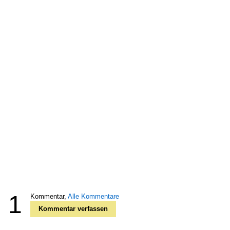
1
Kommentar,
Alle Kommentare
Kommentar verfassen