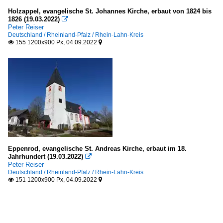
Holzappel, evangelische St. Johannes Kirche, erbaut von 1824 bis
1826 (19.03.2022)

Peter Reiser
Deutschland / Rheinland-Pfalz / Rhein-Lahn-Kreis
155 1200x900 Px, 04.09.2022


Eppenrod, evangelische St. Andreas Kirche, erbaut im 18.
Jahrhundert (19.03.2022)

Peter Reiser
Deutschland / Rheinland-Pfalz / Rhein-Lahn-Kreis
151 1200x900 Px, 04.09.2022

