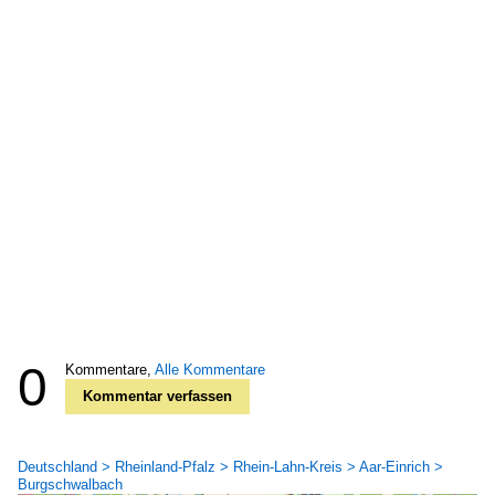
0
Kommentare,
Alle Kommentare
Kommentar verfassen
Deutschland > Rheinland-Pfalz > Rhein-Lahn-Kreis > Aar-Einrich >
Burgschwalbach