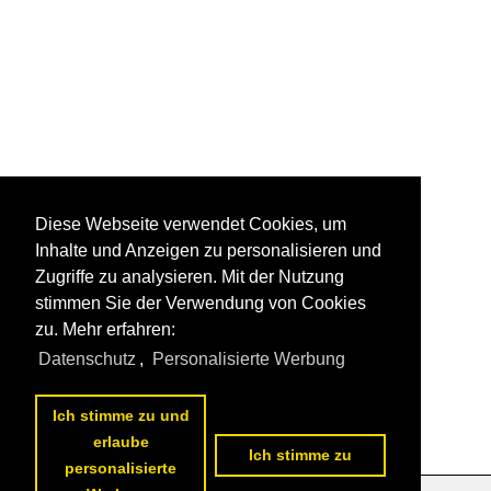
Diese Webseite verwendet Cookies, um
Inhalte und Anzeigen zu personalisieren und
Zugriffe zu analysieren. Mit der Nutzung
stimmen Sie der Verwendung von Cookies
zu. Mehr erfahren:
Datenschutz
,
Personalisierte Werbung
Ich stimme zu und
erlaube
Ich stimme zu
personalisierte