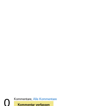
0
Kommentare,
Alle Kommentare
Kommentar verfassen