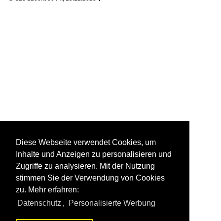
Diese Webseite verwendet Cookies, um
Inhalte und Anzeigen zu personalisieren und
Zugriffe zu analysieren. Mit der Nutzung
stimmen Sie der Verwendung von Cookies
zu. Mehr erfahren:
Datenschutz
,
Personalisierte Werbung