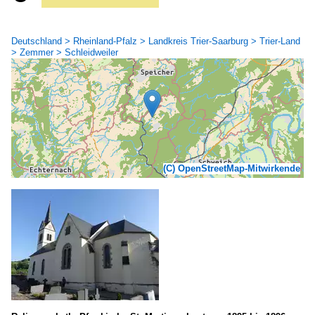
Deutschland > Rheinland-Pfalz > Landkreis Trier-Saarburg > Trier-Land
> Zemmer > Schleidweiler
(C) OpenStreetMap-Mitwirkende