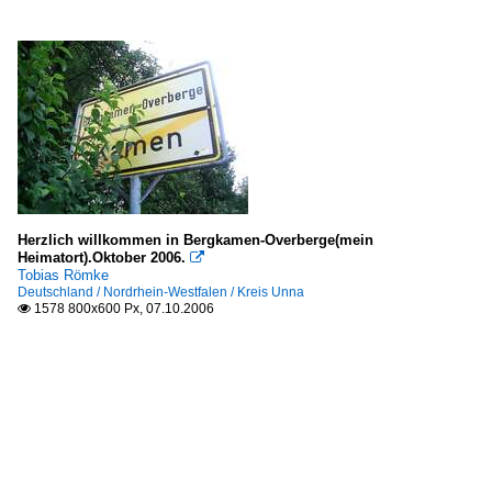
Herzlich willkommen in Bergkamen-Overberge(mein
Heimatort).Oktober 2006.

Tobias Römke
Deutschland / Nordrhein-Westfalen / Kreis Unna
1578 800x600 Px, 07.10.2006
