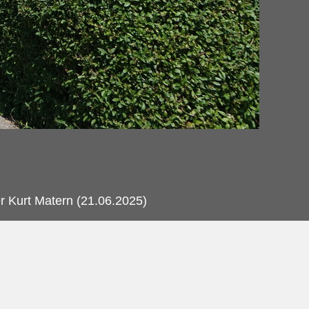
 Kurt Matern (21.06.2025)