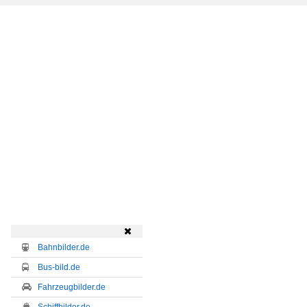

Bahnbilder.de
Bus-bild.de
Fahrzeugbilder.de