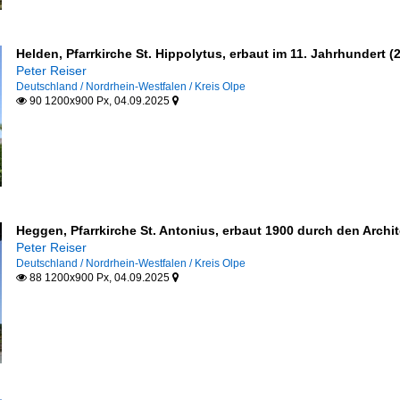
Helden, Pfarrkirche St. Hippolytus, erbaut im 11. Jahrhundert (
Peter Reiser
Deutschland / Nordrhein-Westfalen / Kreis Olpe
90 1200x900 Px, 04.09.2025


Heggen, Pfarrkirche St. Antonius, erbaut 1900 durch den Arch
Peter Reiser
Deutschland / Nordrhein-Westfalen / Kreis Olpe
88 1200x900 Px, 04.09.2025

