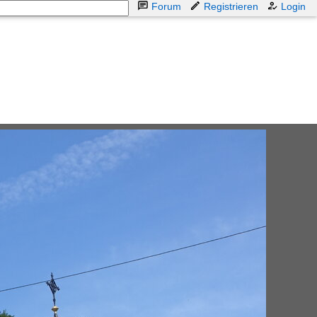
Forum
Registrieren
Login