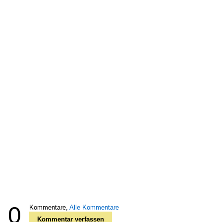
0
Kommentare,
Alle Kommentare
Kommentar verfassen