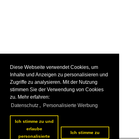
Diese Webseite verwendet Cookies, um
Inhalte und Anzeigen zu personalisieren und
Zugriffe zu analysieren. Mit der Nutzung
stimmen Sie der Verwendung von Cookies
zu. Mehr erfahren:
Datenschutz
,
Personalisierte Werbung
Ich stimme zu und
erlaube
Ich stimme zu
personalisierte