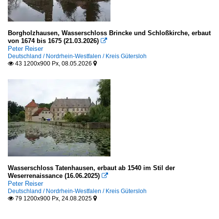
Borgholzhausen, Wasserschloss Brincke und Schloßkirche, erbaut
von 1674 bis 1675 (21.03.2026)

Peter Reiser
Deutschland / Nordrhein-Westfalen / Kreis Gütersloh
43 1200x900 Px, 08.05.2026


Wasserschloss Tatenhausen, erbaut ab 1540 im Stil der
Weserrenaissance (16.06.2025)

Peter Reiser
Deutschland / Nordrhein-Westfalen / Kreis Gütersloh
79 1200x900 Px, 24.08.2025

