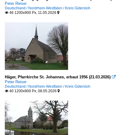
Peter Reiser
Deutschland / Nordrhein-Westfalen / Kreis Gütersloh
46 1200x900 Px, 11.05.2026


Häger, Pfarrkirche St. Johannes, erbaut 1956 (21.03.2026)

Peter Reiser
Deutschland / Nordrhein-Westfalen / Kreis Gütersloh
40 1200x900 Px, 08.05.2026

