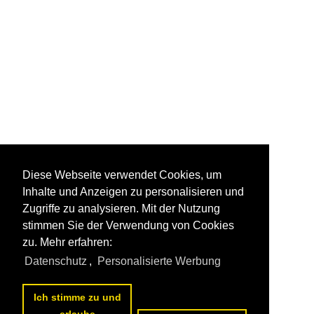
Diese Webseite verwendet Cookies, um
Inhalte und Anzeigen zu personalisieren und
Zugriffe zu analysieren. Mit der Nutzung
stimmen Sie der Verwendung von Cookies
zu. Mehr erfahren:
Datenschutz
,
Personalisierte Werbung
Ich stimme zu und