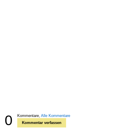
0
Kommentare,
Alle Kommentare
Kommentar verfassen