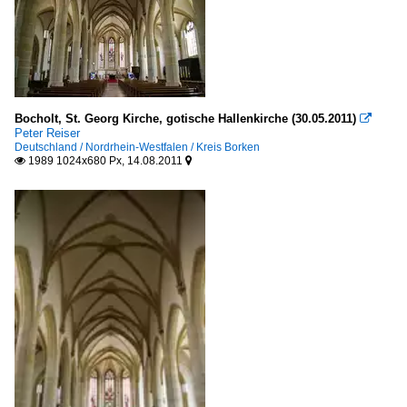
Bocholt, St. Georg Kirche, gotische Hallenkirche (30.05.2011)

Peter Reiser
Deutschland / Nordrhein-Westfalen / Kreis Borken
1989 1024x680 Px, 14.08.2011

