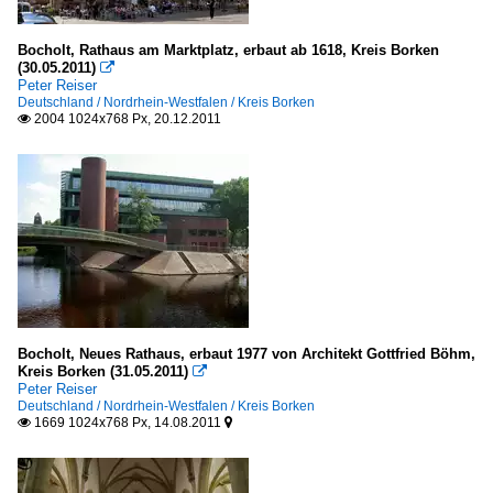
Bocholt, Rathaus am Marktplatz, erbaut ab 1618, Kreis Borken
(30.05.2011)

Peter Reiser
Deutschland / Nordrhein-Westfalen / Kreis Borken
2004 1024x768 Px, 20.12.2011

Bocholt, Neues Rathaus, erbaut 1977 von Architekt Gottfried Böhm,
Kreis Borken (31.05.2011)

Peter Reiser
Deutschland / Nordrhein-Westfalen / Kreis Borken
1669 1024x768 Px, 14.08.2011

