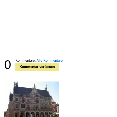
0
Kommentare,
Alle Kommentare
Kommentar verfassen