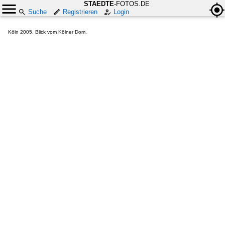
STAEDTE
-FOTOS.DE
Suche
Registrieren
Login
Köln 2005. Blick vom Kölner Dom.