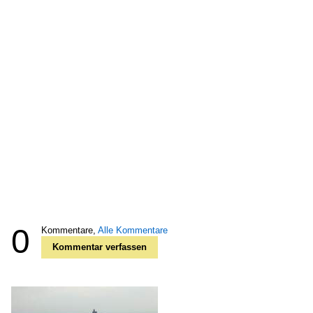
0
Kommentare,
Alle Kommentare
Kommentar verfassen