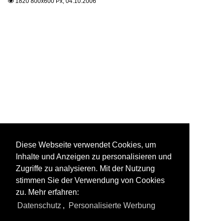
1820 800x600 Px, 04.10.2006

Diese Webseite verwendet Cookies, um
Inhalte und Anzeigen zu personalisieren und
Zugriffe zu analysieren. Mit der Nutzung
stimmen Sie der Verwendung von Cookies
zu. Mehr erfahren:
Datenschutz
,
Personalisierte Werbung