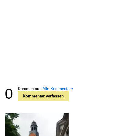
0
Kommentare,
Alle Kommentare
Kommentar verfassen