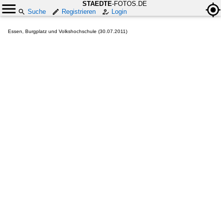
STAEDTE
-FOTOS.DE
Suche
Registrieren
Login
Essen, Burgplatz und Volkshochschule (30.07.2011)