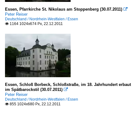
Essen, Pfarrkirche St. Nikolaus am Stoppenberg (30.07.2011)

Peter Reiser
Deutschland / Nordrhein-Westfalen / Essen
1164 1024x674 Px, 22.12.2011

Essen, Schloß Borbeck, Schloßstraße, im 18. Jahrhundert erbaut
im Spätbarockstil (30.07.2011)

Peter Reiser
Deutschland / Nordrhein-Westfalen / Essen
855 1024x680 Px, 22.12.2011
