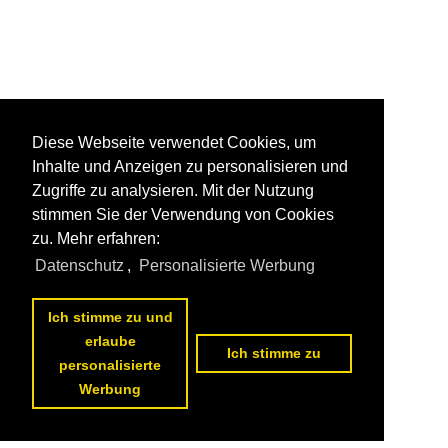
Diese Webseite verwendet Cookies, um
Inhalte und Anzeigen zu personalisieren und
Zugriffe zu analysieren. Mit der Nutzung
stimmen Sie der Verwendung von Cookies
zu. Mehr erfahren:
Datenschutz
,
Personalisierte Werbung
Ich stimme zu und
erlaube
Ich stimme zu
personalisierte
Werbung