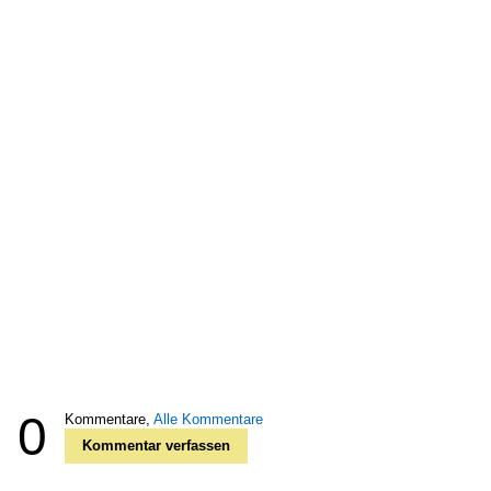
0
Kommentare,
Alle Kommentare
Kommentar verfassen