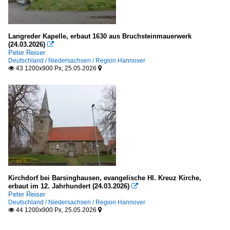
Langreder Kapelle, erbaut 1630 aus Bruchsteinmauerwerk
(24.03.2026)

Peter Reiser
Deutschland / Niedersachsen / Region Hannover
43 1200x900 Px, 25.05.2026


Kirchdorf bei Barsinghausen, evangelische Hl. Kreuz Kirche,
erbaut im 12. Jahrhundert (24.03.2026)

Peter Reiser
Deutschland / Niedersachsen / Region Hannover
44 1200x900 Px, 25.05.2026

