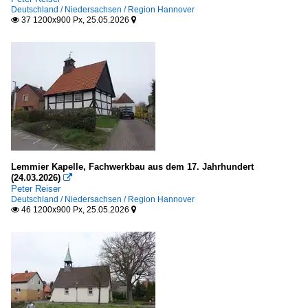
Deutschland / Niedersachsen / Region Hannover
37 1200x900 Px, 25.05.2026


Lemmier Kapelle, Fachwerkbau aus dem 17. Jahrhundert
(24.03.2026)

Peter Reiser
Deutschland / Niedersachsen / Region Hannover
46 1200x900 Px, 25.05.2026

