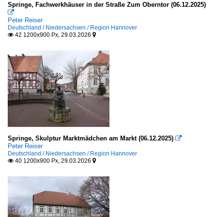
Springe, Fachwerkhäuser in der Straße Zum Oberntor (06.12.2025)

Peter Reiser
Deutschland / Niedersachsen / Region Hannover
42 1200x900 Px, 29.03.2026


Springe, Skulptur Marktmädchen am Markt (06.12.2025)

Peter Reiser
Deutschland / Niedersachsen / Region Hannover
40 1200x900 Px, 29.03.2026

