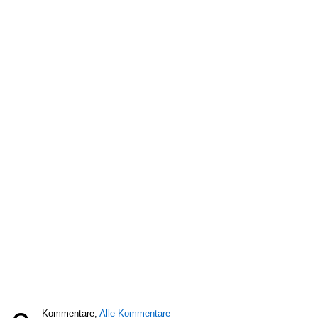
Kommentare,
Alle Kommentare