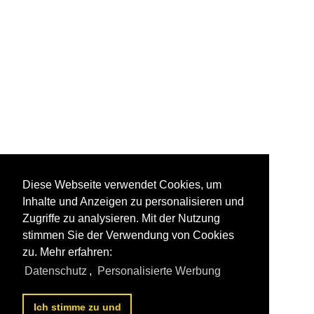
Diese Webseite verwendet Cookies, um
Inhalte und Anzeigen zu personalisieren und
Zugriffe zu analysieren. Mit der Nutzung
stimmen Sie der Verwendung von Cookies
zu. Mehr erfahren:
Datenschutz
,
Personalisierte Werbung
Ich stimme zu und