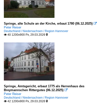
Springe, alte Schule an der Kirche, erbaut 1780 (06.12.2025)

Peter Reiser
Deutschland / Niedersachsen / Region Hannover
40 1200x900 Px, 29.03.2026


Springe, Amtsgericht, erbaut 1775 als Herrenhaus des
Breymannschen Rittergutes (06.12.2025)

Peter Reiser
Deutschland / Niedersachsen / Region Hannover
42 1200x900 Px, 29.03.2026

