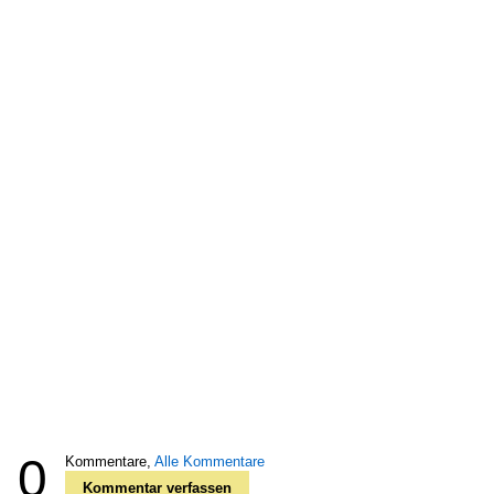
0
Kommentare,
Alle Kommentare
Kommentar verfassen