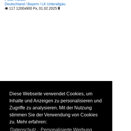
Deutschland / Bayern / LK Unterallgäu
117 1200x900 Px, 01.02.2025


Diese Webseite verwendet Cookies, um
Inhalte und Anzeigen zu personalisieren und
Zugriffe zu analysieren. Mit der Nutzung
stimmen Sie der Verwendung von Cookies
zu. Mehr erfahren:
Datenschutz
,
Personalisierte Werbung