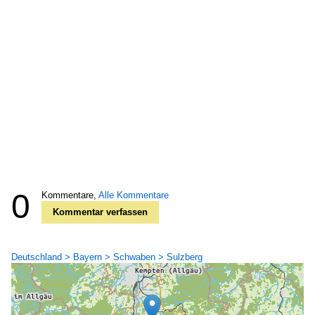
0
Kommentare,
Alle Kommentare
Kommentar verfassen
Deutschland > Bayern > Schwaben > Sulzberg