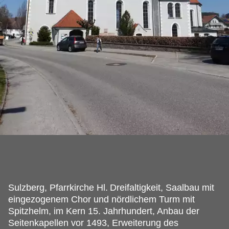
Sulzberg, Pfarrkirche Hl.
Dreifaltigkeit, Saalbau mit
eingezogenem Chor und nördlichem Turm mit
Spitzhelm, im Kern 15. Jahrhundert, Anbau der
Seitenkapellen vor 1493, Erweiterung des