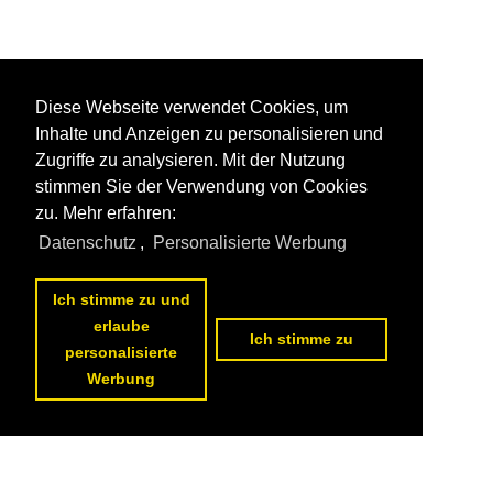
Diese Webseite verwendet Cookies, um
Inhalte und Anzeigen zu personalisieren und
Zugriffe zu analysieren. Mit der Nutzung
stimmen Sie der Verwendung von Cookies
zu. Mehr erfahren:
Datenschutz
,
Personalisierte Werbung
Ich stimme zu und
erlaube
Ich stimme zu
personalisierte
Werbung