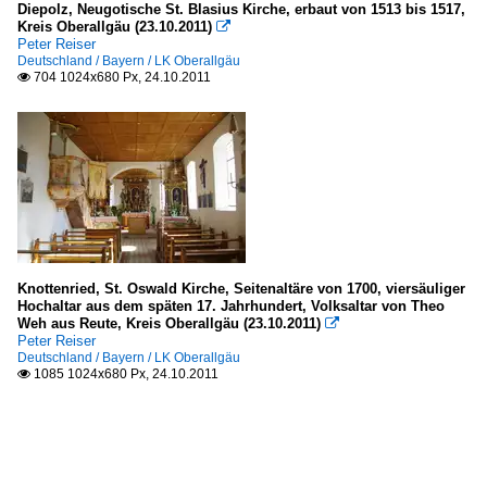
Diepolz, Neugotische St. Blasius Kirche, erbaut von 1513 bis 1517,
Kreis Oberallgäu (23.10.2011)

Peter Reiser
Deutschland / Bayern / LK Oberallgäu
704 1024x680 Px, 24.10.2011

Knottenried, St. Oswald Kirche, Seitenaltäre von 1700, viersäuliger
Hochaltar aus dem späten 17. Jahrhundert, Volksaltar von Theo
Weh aus Reute, Kreis Oberallgäu (23.10.2011)

Peter Reiser
Deutschland / Bayern / LK Oberallgäu
1085 1024x680 Px, 24.10.2011
