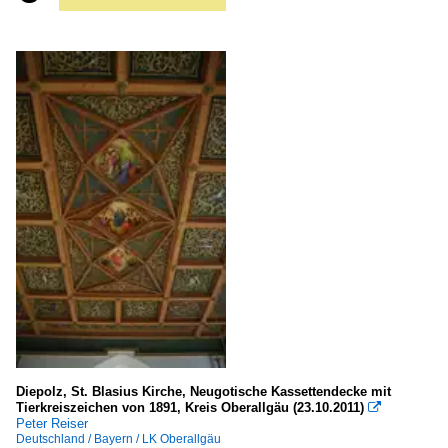
Diepolz, St. Blasius Kirche, Neugotische Kassettendecke mit
Tierkreiszeichen von 1891, Kreis Oberallgäu (23.10.2011)

Peter Reiser
Deutschland / Bayern / LK Oberallgäu