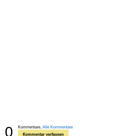
0
Kommentare,
Alle Kommentare
Kommentar verfassen