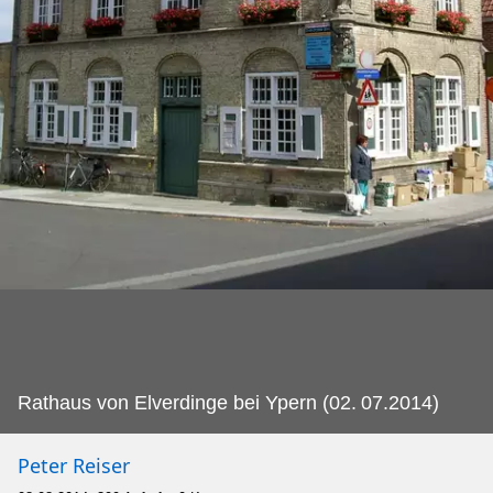
Rathaus von Elverdinge bei Ypern (02.
07.2014)
Peter Reiser