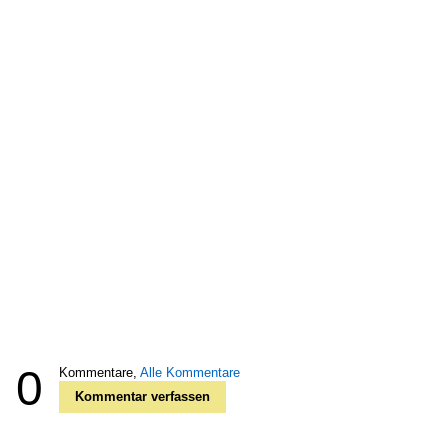
0
Kommentare,
Alle Kommentare
Kommentar verfassen