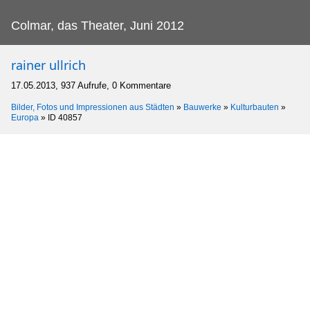
Colmar, das Theater, Juni 2012
rainer ullrich
17.05.2013, 937 Aufrufe, 0 Kommentare
Bilder, Fotos und Impressionen aus Städten
»
Bauwerke
»
Kulturbauten
»
Europa
»
ID 40857