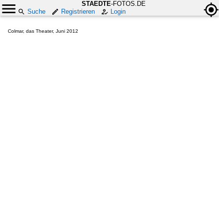
STAEDTE
-FOTOS.DE
Suche
Registrieren
Login
Colmar, das Theater, Juni 2012