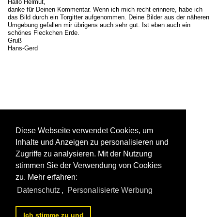
Hallo Helmut,
danke für Deinen Kommentar. Wenn ich mich recht erinnere, habe ich
das Bild durch ein Torgitter aufgenommen. Deine Bilder aus der näheren
Umgebung gefallen mir übrigens auch sehr gut. Ist eben auch ein
schönes Fleckchen Erde.
Gruß
Hans-Gerd
Diese Webseite verwendet Cookies, um
Inhalte und Anzeigen zu personalisieren und
Zugriffe zu analysieren. Mit der Nutzung
stimmen Sie der Verwendung von Cookies
zu. Mehr erfahren:
Datenschutz
,
Personalisierte Werbung
Ich stimme zu und