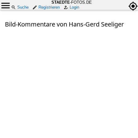
STAEDTE
-FOTOS.DE
Suche
Registrieren
Login
Bild-Kommentare von Hans-Gerd Seeliger